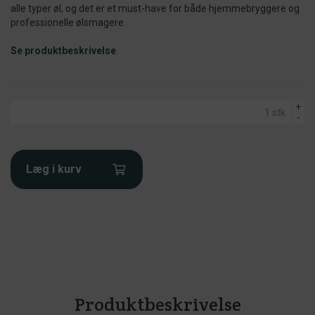
alle typer øl, og det er et must-have for både hjemmebryggere og
professionelle ølsmagere.
Se produktbeskrivelse
+
-
Læg i kurv
Produktbeskrivelse