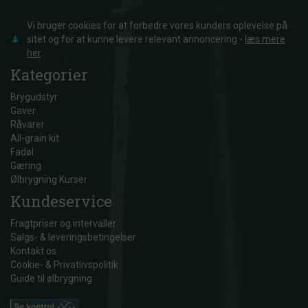
Vi bruger cookies for at forbedre vores kunders oplevelse på
sitet og for at kunne levere relevant annoncering -
læs mere
her
Kategorier
Brygudstyr
Gaver
Råvarer
All-grain kit
Fadøl
Gæring
Ølbrygning Kurser
Kundeservice
Fragtpriser og intervaller
Salgs- & leveringsbetingelser
Kontakt os
Cookie- & Privatlivspolitik
Guide til ølbrygning