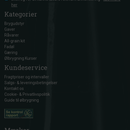
her
Kategorier
Brygudstyr
Gaver
Råvarer
All-grain kit
Fadøl
Gæring
Ølbrygning Kurser
Kundeservice
Fragtpriser og intervaller
Salgs- & leveringsbetingelser
Kontakt os
Cookie- & Privatlivspolitik
Guide til ølbrygning