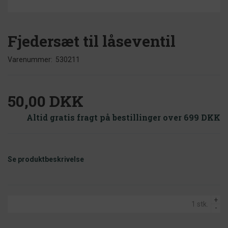
Fjedersæt til låseventil
Varenummer:
530211
50,00 DKK
Altid gratis fragt på bestillinger over 699 DKK
Se produktbeskrivelse
+
-