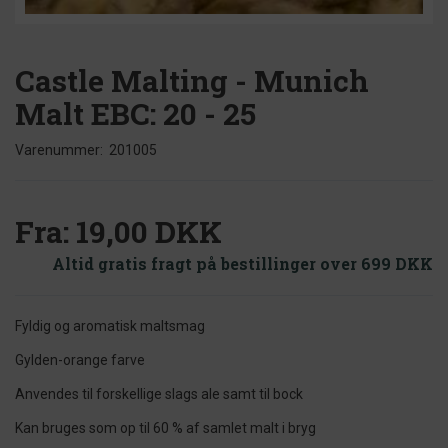
Castle Malting - Munich
Malt EBC: 20 - 25
Varenummer:
201005
Fra:
19,00 DKK
Altid gratis fragt på bestillinger over 699 DKK
Fyldig og aromatisk maltsmag
Gylden-orange farve
Anvendes til forskellige slags ale samt til bock
Kan bruges som op til 60 % af samlet malt i bryg